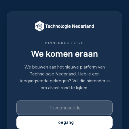
BINNENKORT LIVE
We komen eraan
We bouwen aan het nieuwe platform van
Technologie Nederland. Heb je een
toegangscode gekregen? Vul die hieronder in
om alvast rond te kijken.
Toegang