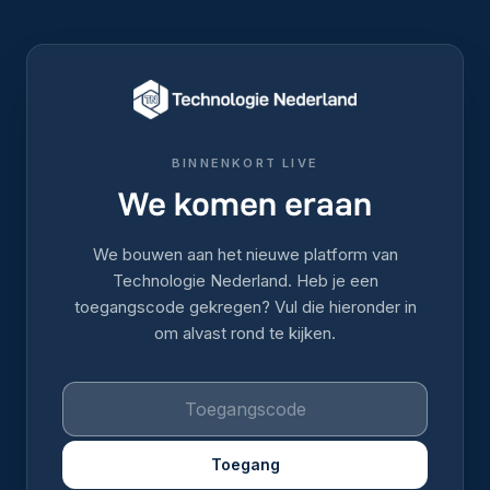
BINNENKORT LIVE
We komen eraan
We bouwen aan het nieuwe platform van
Technologie Nederland. Heb je een
toegangscode gekregen? Vul die hieronder in
om alvast rond te kijken.
Toegang