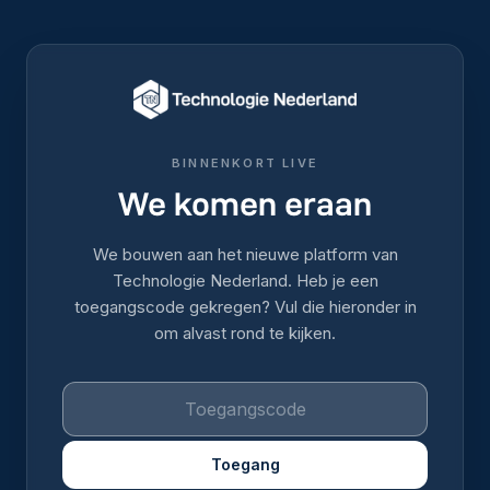
BINNENKORT LIVE
We komen eraan
We bouwen aan het nieuwe platform van
Technologie Nederland. Heb je een
toegangscode gekregen? Vul die hieronder in
om alvast rond te kijken.
Toegang