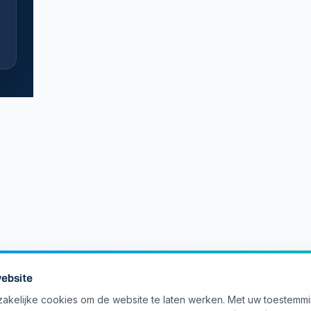
ebsite
akelijke cookies om de website te laten werken. Met uw toestemm