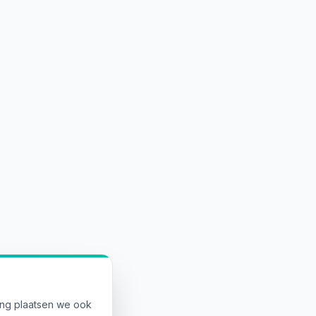
ing plaatsen we ook