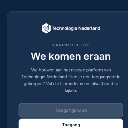
BINNENKORT LIVE
We komen eraan
We bouwen aan het nieuwe platform van
Technologie Nederland. Heb je een toegangscode
gekregen? Vul die hieronder in om alvast rond te
kijken.
Toegang