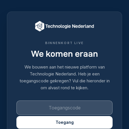
BINNENKORT LIVE
We komen eraan
We bouwen aan het nieuwe platform van
Technologie Nederland. Heb je een
toegangscode gekregen? Vul die hieronder in
om alvast rond te kijken.
Toegang