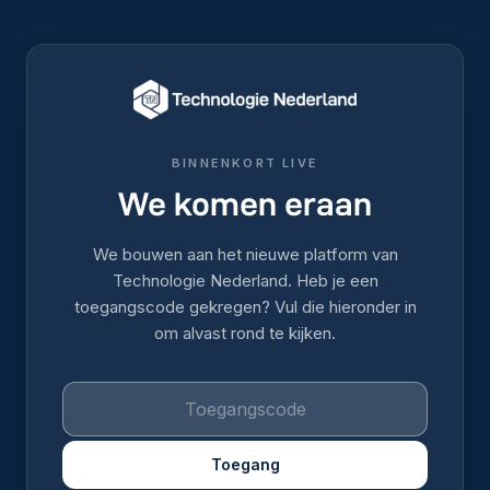
BINNENKORT LIVE
We komen eraan
We bouwen aan het nieuwe platform van
Technologie Nederland. Heb je een
toegangscode gekregen? Vul die hieronder in
om alvast rond te kijken.
Toegang