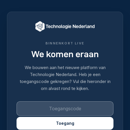
BINNENKORT LIVE
We komen eraan
We bouwen aan het nieuwe platform van
Technologie Nederland. Heb je een
toegangscode gekregen? Vul die hieronder in
om alvast rond te kijken.
Toegang