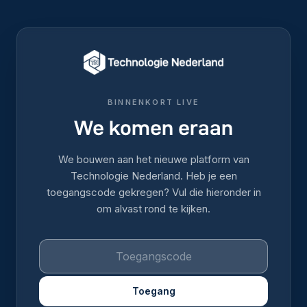
BINNENKORT LIVE
We komen eraan
We bouwen aan het nieuwe platform van
Technologie Nederland. Heb je een
toegangscode gekregen? Vul die hieronder in
om alvast rond te kijken.
Toegang