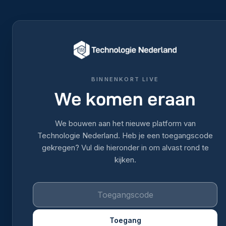
BINNENKORT LIVE
We komen eraan
We bouwen aan het nieuwe platform van
Technologie Nederland. Heb je een toegangscode
gekregen? Vul die hieronder in om alvast rond te
kijken.
Toegang