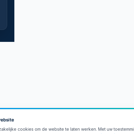
ebsite
akelijke cookies om de website te laten werken. Met uw toestemm