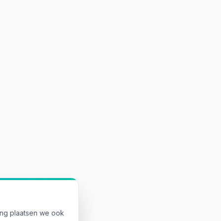
ing plaatsen we ook