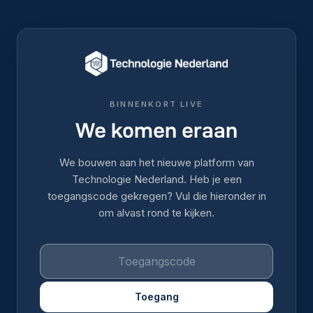
BINNENKORT LIVE
We komen eraan
We bouwen aan het nieuwe platform van
Technologie Nederland. Heb je een
toegangscode gekregen? Vul die hieronder in
om alvast rond te kijken.
Toegang