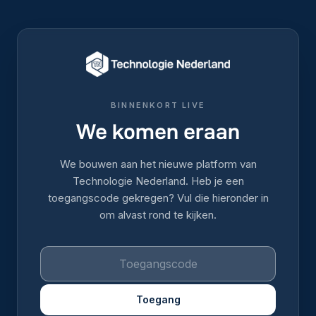
BINNENKORT LIVE
We komen eraan
We bouwen aan het nieuwe platform van
Technologie Nederland. Heb je een
toegangscode gekregen? Vul die hieronder in
om alvast rond te kijken.
Toegang