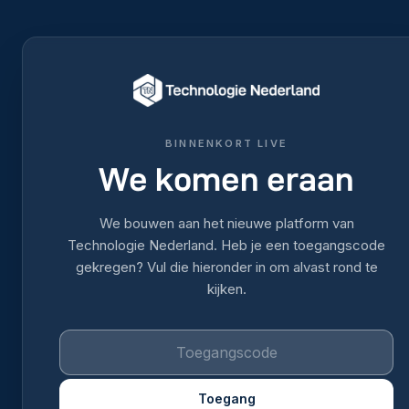
BINNENKORT LIVE
We komen eraan
We bouwen aan het nieuwe platform van
Technologie Nederland. Heb je een toegangscode
gekregen? Vul die hieronder in om alvast rond te
kijken.
Toegang