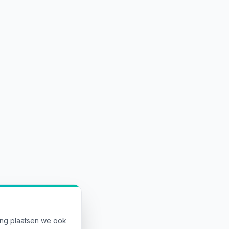
ing plaatsen we ook