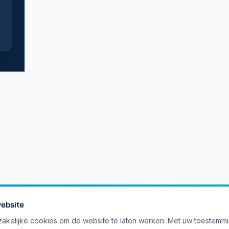
ebsite
akelijke cookies om de website te laten werken. Met uw toestemm