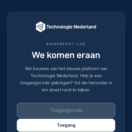
BINNENKORT LIVE
We komen eraan
We bouwen aan het nieuwe platform van
Technologie Nederland. Heb je een
toegangscode gekregen? Vul die hieronder in
om alvast rond te kijken.
Toegang