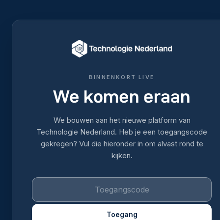
BINNENKORT LIVE
We komen eraan
We bouwen aan het nieuwe platform van
Technologie Nederland. Heb je een toegangscode
gekregen? Vul die hieronder in om alvast rond te
kijken.
Toegang