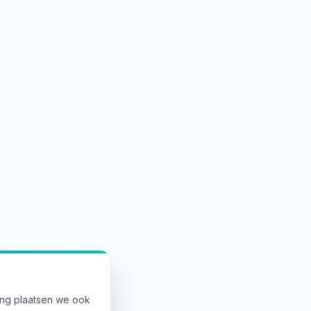
ing plaatsen we ook