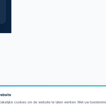
ebsite
akelijke cookies om de website te laten werken. Met uw toestemm