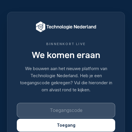
BINNENKORT LIVE
We komen eraan
We bouwen aan het nieuwe platform van
Technologie Nederland. Heb je een
toegangscode gekregen? Vul die hieronder in
om alvast rond te kijken.
Toegang