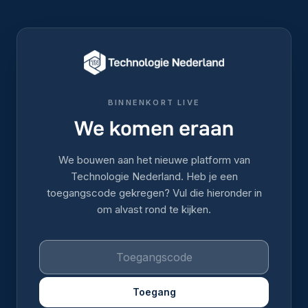
BINNENKORT LIVE
We komen eraan
We bouwen aan het nieuwe platform van
Technologie Nederland. Heb je een
toegangscode gekregen? Vul die hieronder in
om alvast rond te kijken.
Toegang