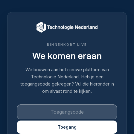
BINNENKORT LIVE
We komen eraan
We bouwen aan het nieuwe platform van
Technologie Nederland. Heb je een
toegangscode gekregen? Vul die hieronder in
om alvast rond te kijken.
Toegang