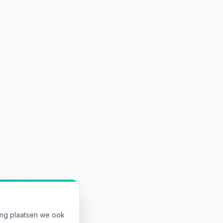
ing plaatsen we ook