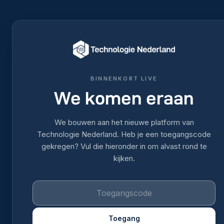
BINNENKORT LIVE
We komen eraan
We bouwen aan het nieuwe platform van
Technologie Nederland. Heb je een toegangscode
gekregen? Vul die hieronder in om alvast rond te
kijken.
Toegang