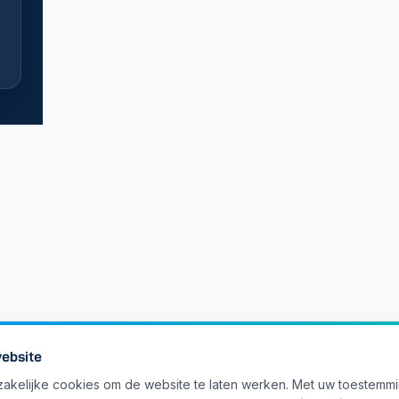
ebsite
akelijke cookies om de website te laten werken. Met uw toestemm