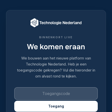
BINNENKORT LIVE
We komen eraan
We bouwen aan het nieuwe platform van
Technologie Nederland. Heb je een
toegangscode gekregen? Vul die hieronder in
om alvast rond te kijken.
Toegang