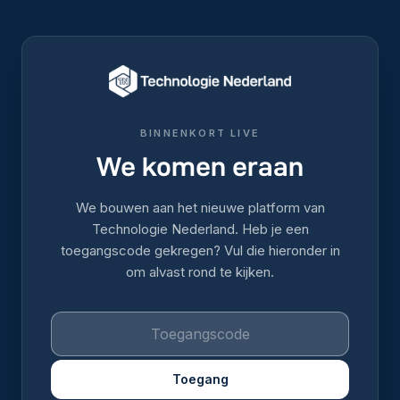
BINNENKORT LIVE
We komen eraan
We bouwen aan het nieuwe platform van
Technologie Nederland. Heb je een
toegangscode gekregen? Vul die hieronder in
om alvast rond te kijken.
Toegang