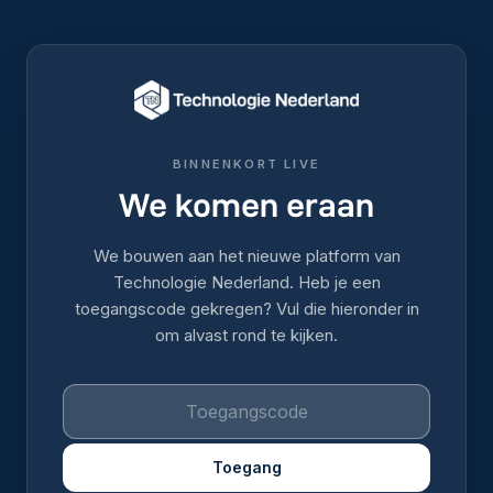
BINNENKORT LIVE
We komen eraan
We bouwen aan het nieuwe platform van
Technologie Nederland. Heb je een
toegangscode gekregen? Vul die hieronder in
om alvast rond te kijken.
Toegang